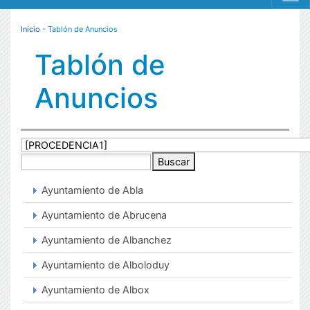
MENÚ RESPONSIVE
Inicio
- Tablón de Anuncios
Tablón de
Anuncios
Buscar
Ayuntamiento de Abla
Ayuntamiento de Abrucena
Ayuntamiento de Albanchez
Ayuntamiento de Alboloduy
Ayuntamiento de Albox