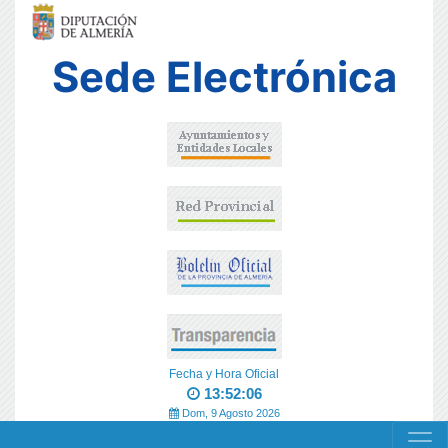
Sede Electrónica
Fecha y Hora Oficial
13:52:07
Dom, 9 Agosto 2026