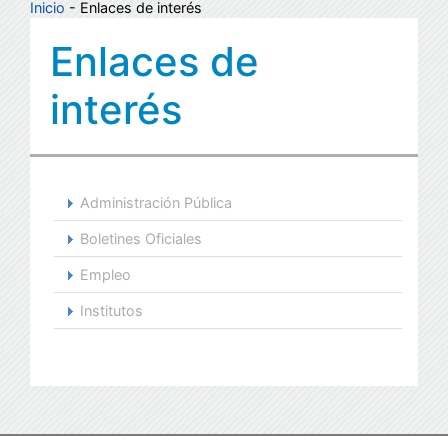
Inicio
- Enlaces de interés
Enlaces de
interés
Administración Pública
Boletines Oficiales
Empleo
Institutos