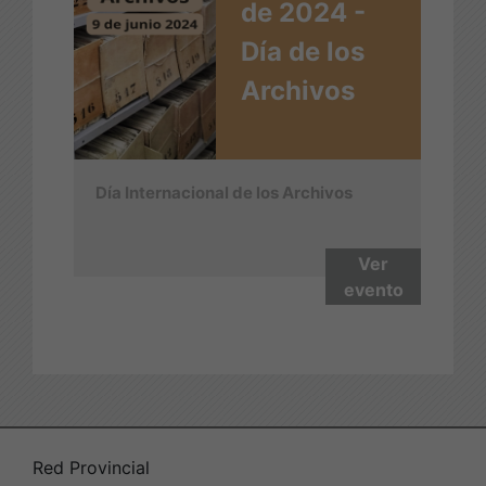
de 2024 -
Día de los
Archivos
Día Internacional de los Archivos
Ver
evento
Red Provincial