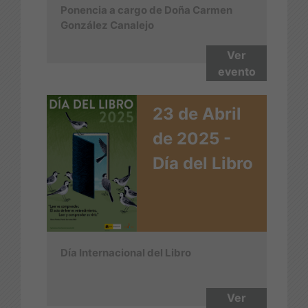
Ponencia a cargo de Doña Carmen
González Canalejo
Ver
evento
23 de Abril
de 2025 -
Día del Libro
Día Internacional del Libro
Ver