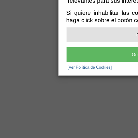
relevantes para sus intere
Si quiere inhabilitar las 
haga click sobre el botón 
Gu
[Ver Política de Cookies]