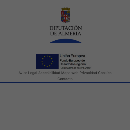
Aviso Legal
Accesibilidad
Mapa web
Privacidad
Cookies
Contacto