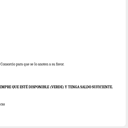
Consorcio para que se lo anoten a su favor.
IEMPRE QUE ESTÉ DISPONIBLE (VERDE) Y TENGA SALDO SUFICIENTE.
icas