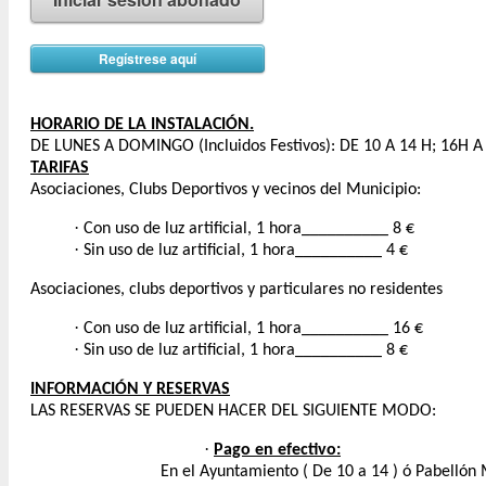
Regístrese aquí
HORARIO DE LA INSTALACIÓN.
DE LUNES A DOMINGO (Incluidos Festivos): DE 10 A 14 H; 16H A
TARIFAS
Asociaciones, Clubs Deportivos y vecinos del Municipio:
·
Con uso de luz artificial, 1 hora__________ 8 €
·
Sin uso de luz artificial, 1 hora__________ 4 €
Asociaciones, clubs deportivos y particulares no residentes
·
Con uso de luz artificial, 1 hora__________ 16 €
·
Sin uso de luz artificial, 1 hora__________ 8 €
INFORMACIÓN Y RESERVAS
LAS RESERVAS SE PUEDEN HACER DEL SIGUIENTE MODO:
·
Pago en efectivo:
En el Ayuntamiento ( De 10 a 14 ) ó Pabellón 